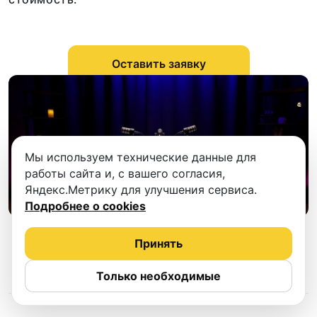
Оставить заявку
Мы используем технические данные для
работы сайта и, с вашего согласия,
Яндекс.Метрику для улучшения сервиса.
Подробнее о cookies
Принять
Только необходимые