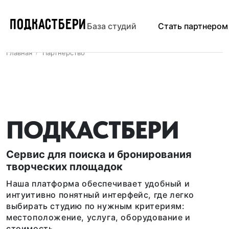
ПОДКАСТБЕРИ
База студий
Стать партнером
Главная
Партнёрство
ПОДКАСТБЕРИ
Сервис для поиска и бронирования
творческих площадок
Наша платформа обеспечивает удобный и
интуитивно понятный интерфейс, где легко
выбирать студию по нужным критериям:
местоположение, услуга, оборудование и
стоимость.